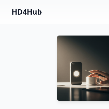
HD4Hub