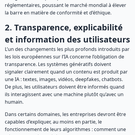
réglementaires, poussant le marché mondial à élever
la barre en matière de conformité et d’éthique.
2. Transparence, explicabilité
et information des utilisateurs
L’un des changements les plus profonds introduits par
les lois européennes sur l’IA concerne l’obligation de
transparence. Les systèmes génératifs doivent
signaler clairement quand un contenu est produit par
une IA : textes, images, vidéos, deepfakes, chatbots.
De plus, les utilisateurs doivent être informés quand
ils interagissent avec une machine plutôt qu’avec un
humain.
Dans certains domaines, les entreprises devront être
capables d’expliquer, au moins en partie, le
fonctionnement de leurs algorithmes : comment une