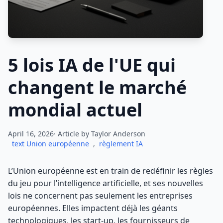
5 lois IA de l'UE qui
changent le marché
mondial actuel
April 16, 2026· Article by
Taylor Anderson
text Union européenne
,
règlement IA
L’Union européenne est en train de redéfinir les règles
du jeu pour l’intelligence artificielle, et ses nouvelles
lois ne concernent pas seulement les entreprises
européennes. Elles impactent déjà les géants
technologiques, les start-up, les fournisseurs de