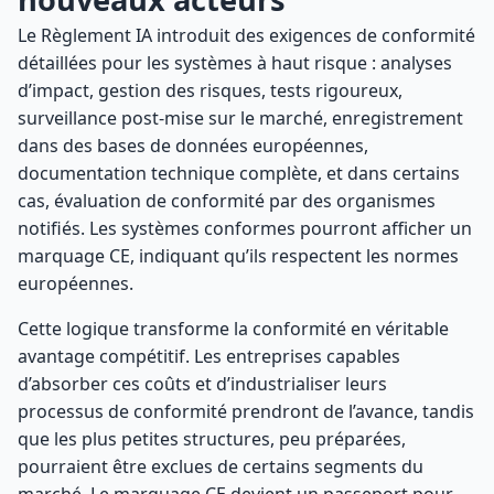
Le Règlement IA introduit des exigences de conformité
détaillées pour les systèmes à haut risque : analyses
d’impact, gestion des risques, tests rigoureux,
surveillance post-mise sur le marché, enregistrement
dans des bases de données européennes,
documentation technique complète, et dans certains
cas, évaluation de conformité par des organismes
notifiés. Les systèmes conformes pourront afficher un
marquage CE, indiquant qu’ils respectent les normes
européennes.
Cette logique transforme la conformité en véritable
avantage compétitif. Les entreprises capables
d’absorber ces coûts et d’industrialiser leurs
processus de conformité prendront de l’avance, tandis
que les plus petites structures, peu préparées,
pourraient être exclues de certains segments du