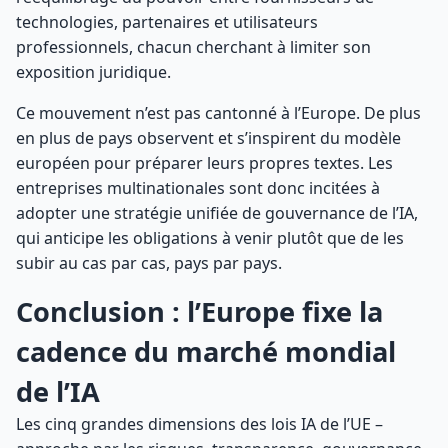
technologies, partenaires et utilisateurs
professionnels, chacun cherchant à limiter son
exposition juridique.
Ce mouvement n’est pas cantonné à l’Europe. De plus
en plus de pays observent et s’inspirent du modèle
européen pour préparer leurs propres textes. Les
entreprises multinationales sont donc incitées à
adopter une stratégie unifiée de gouvernance de l’IA,
qui anticipe les obligations à venir plutôt que de les
subir au cas par cas, pays par pays.
Conclusion : l’Europe fixe la
cadence du marché mondial
de l’IA
Les cinq grandes dimensions des lois IA de l’UE –