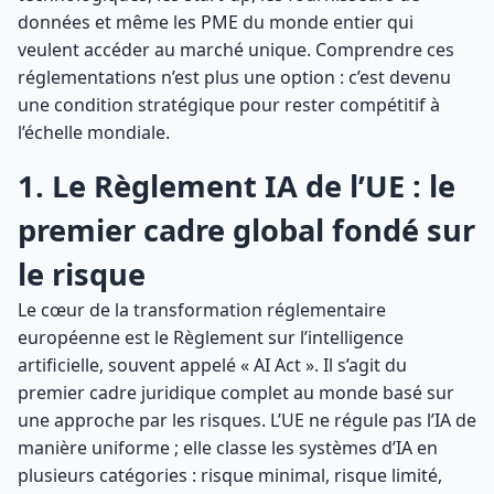
données et même les PME du monde entier qui
veulent accéder au marché unique. Comprendre ces
réglementations n’est plus une option : c’est devenu
une condition stratégique pour rester compétitif à
l’échelle mondiale.
1. Le Règlement IA de l’UE : le
premier cadre global fondé sur
le risque
Le cœur de la transformation réglementaire
européenne est le Règlement sur l’intelligence
artificielle, souvent appelé « AI Act ». Il s’agit du
premier cadre juridique complet au monde basé sur
une approche par les risques. L’UE ne régule pas l’IA de
manière uniforme ; elle classe les systèmes d’IA en
plusieurs catégories : risque minimal, risque limité,