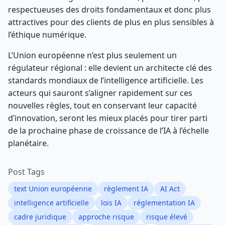
respectueuses des droits fondamentaux et donc plus
attractives pour des clients de plus en plus sensibles à
l’éthique numérique.
L’Union européenne n’est plus seulement un
régulateur régional : elle devient un architecte clé des
standards mondiaux de l’intelligence artificielle. Les
acteurs qui sauront s’aligner rapidement sur ces
nouvelles règles, tout en conservant leur capacité
d’innovation, seront les mieux placés pour tirer parti
de la prochaine phase de croissance de l’IA à l’échelle
planétaire.
Post Tags
text Union européenne
règlement IA
AI Act
intelligence artificielle
lois IA
réglementation IA
cadre juridique
approche risque
risque élevé