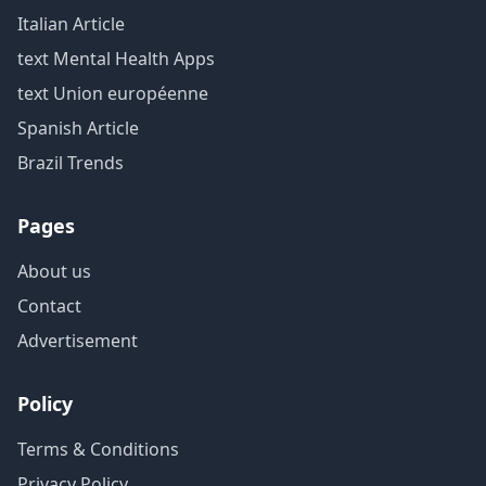
Italian Article
text Mental Health Apps
text Union européenne
Spanish Article
Brazil Trends
Pages
About us
Contact
Advertisement
Policy
Terms & Conditions
Privacy Policy