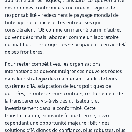
approche par les risques, transparence, gouvernance
des données, conformité structurée et régime de
responsabilité – redessinent le paysage mondial de
l’intelligence artificielle. Les entreprises qui
considéraient l’UE comme un marché parmi d’autres
doivent désormais l’aborder comme un laboratoire
normatif dont les exigences se propagent bien au-delà
de ses frontières.
Pour rester compétitives, les organisations
internationales doivent intégrer ces nouvelles règles
dans leur stratégie dès maintenant : audit de leurs
systèmes d’IA, adaptation de leurs politiques de
données, refonte de leurs contrats, renforcement de
la transparence vis-à-vis des utilisateurs et
investissement dans la conformité. Cette
transformation, exigeante à court terme, ouvre
cependant une opportunité majeure : bâtir des
solutions d’IA dignes de confiance, plus robustes, plus