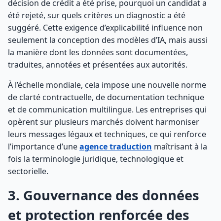
décision de crédit a été prise, pourquoi un candidat a
été rejeté, sur quels critères un diagnostic a été
suggéré. Cette exigence d’explicabilité influence non
seulement la conception des modèles d’IA, mais aussi
la manière dont les données sont documentées,
traduites, annotées et présentées aux autorités.
À l’échelle mondiale, cela impose une nouvelle norme
de clarté contractuelle, de documentation technique
et de communication multilingue. Les entreprises qui
opèrent sur plusieurs marchés doivent harmoniser
leurs messages légaux et techniques, ce qui renforce
l’importance d’une
agence traduction
maîtrisant à la
fois la terminologie juridique, technologique et
sectorielle.
3. Gouvernance des données
et protection renforcée des