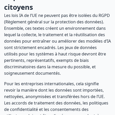
citoyens
Les lois IA de l’UE ne peuvent pas être isolées du RGPD
(Règlement général sur la protection des données).
Ensemble, ces textes créent un environnement dans
lequel la collecte, le traitement et la réutilisation des
données pour entraîner ou améliorer des modèles d’IA
sont strictement encadrés. Les jeux de données
utilisés pour les systèmes à haut risque devront être
pertinents, représentatifs, exempts de biais
discriminatoires dans la mesure du possible, et
soigneusement documentés.
Pour les entreprises internationales, cela signifie
revoir la manière dont les données sont importées,
nettoyées, anonymisées et transférées hors de l’UE.
Les accords de traitement des données, les politiques
de confidentialité et les consentements des