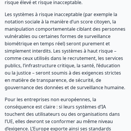
risque élevé et risque inacceptable.
Les systèmes à risque inacceptable (par exemple la
notation sociale à la manière d’un score citoyen, la
manipulation comportementale ciblant des personnes
vulnérables ou certaines formes de surveillance
biométrique en temps réel) seront purement et
simplement interdits. Les systèmes à haut risque –
comme ceux utilisés dans le recrutement, les services
publics, l’infrastructure critique, la santé, l’éducation
ou la justice – seront soumis à des exigences strictes
en matière de transparence, de sécurité, de
gouvernance des données et de surveillance humaine.
Pour les entreprises non européennes, la
conséquence est claire : si leurs systèmes d’IA
touchent des utilisateurs ou des organisations dans
l’UE, elles devront se conformer au même niveau
d’exigence. L’Europe exporte ainsi ses standards