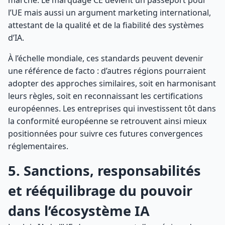
marché. Le marquage CE devient un passeport pour
l’UE mais aussi un argument marketing international,
attestant de la qualité et de la fiabilité des systèmes
d’IA.
À l’échelle mondiale, ces standards peuvent devenir
une référence de facto : d’autres régions pourraient
adopter des approches similaires, soit en harmonisant
leurs règles, soit en reconnaissant les certifications
européennes. Les entreprises qui investissent tôt dans
la conformité européenne se retrouvent ainsi mieux
positionnées pour suivre ces futures convergences
réglementaires.
5. Sanctions, responsabilités
et rééquilibrage du pouvoir
dans l’écosystème IA