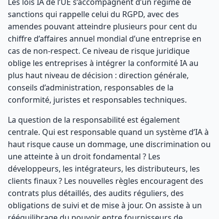
Les lois IA de l’UE s’accompagnent d’un régime de
sanctions qui rappelle celui du RGPD, avec des
amendes pouvant atteindre plusieurs pour cent du
chiffre d’affaires annuel mondial d’une entreprise en
cas de non-respect. Ce niveau de risque juridique
oblige les entreprises à intégrer la conformité IA au
plus haut niveau de décision : direction générale,
conseils d’administration, responsables de la
conformité, juristes et responsables techniques.
La question de la responsabilité est également
centrale. Qui est responsable quand un système d’IA à
haut risque cause un dommage, une discrimination ou
une atteinte à un droit fondamental ? Les
développeurs, les intégrateurs, les distributeurs, les
clients finaux ? Les nouvelles règles encouragent des
contrats plus détaillés, des audits réguliers, des
obligations de suivi et de mise à jour. On assiste à un
rééquilibrage du pouvoir entre fournisseurs de