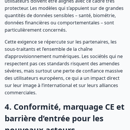
utilisateurs doivent être alignés avec ce cadre très
protecteur. Les modèles qui s’appuient sur de grandes
quantités de données sensibles – santé, biométrie,
données financières ou comportementales – sont
particulièrement concernés.
Cette exigence se répercute sur les partenaires, les
sous-traitants et l’ensemble de la chaîne
d’approvisionnement numériques. Les sociétés qui ne
respectent pas ces standards risquent des amendes
sévères, mais surtout une perte de confiance massive
des utilisateurs européens, ce qui a un impact direct
sur leur image à l’international et sur leurs alliances
commerciales.
4. Conformité, marquage CE et
barrière d’entrée pour les
nouveaux acteurs