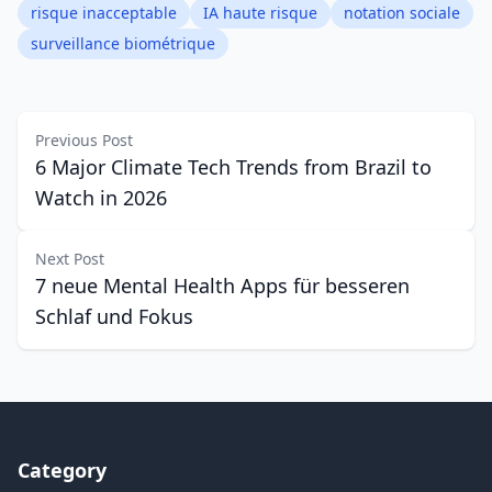
risque inacceptable
IA haute risque
notation sociale
surveillance biométrique
Previous Post
6 Major Climate Tech Trends from Brazil to
Watch in 2026
Next Post
7 neue Mental Health Apps für besseren
Schlaf und Fokus
Category